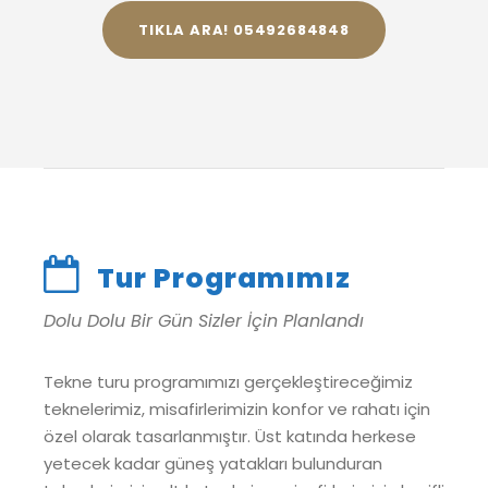
TIKLA ARA! 05492684848
Tur Programımız
Dolu Dolu Bir Gün Sizler İçin Planlandı
Tekne turu programımızı gerçekleştireceğimiz
teknelerimiz, misafirlerimizin konfor ve rahatı için
özel olarak tasarlanmıştır. Üst katında herkese
yetecek kadar güneş yatakları bulunduran