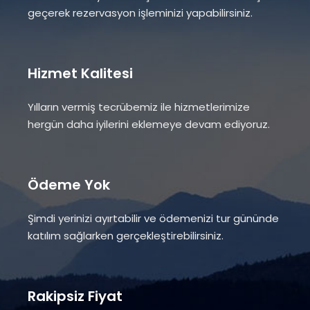
geçerek rezervasyon işleminizi yapabilirsiniz.
Hizmet Kalitesi
Yılların vermiş tecrübemiz ile hizmetlerimize
hergün daha iyilerini eklemeye devam ediyoruz.
Ödeme Yok
Şimdi yerinizi ayırtabilir ve ödemenizi tur gününde
katılım sağlarken gerçekleştirebilirsiniz.
Rakipsiz Fiyat