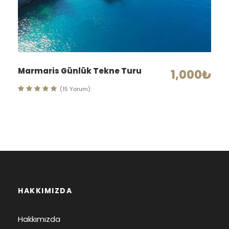
Marmaris Günlük Tekne Turu
1,000₺
(15 Yorum)
HAKKIMIZDA
Hakkımızda