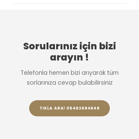
Sorularınız için bizi
arayın !
Telefonla hemen bizi arıyarak tüm
sorlarınıza cevap bulabilirsiniz
TIKLA ARA! 05492684848