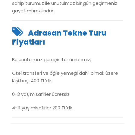
sahip turumuz ile unutulmaz bir gün geçirmeniz
gayet mümkündür.
Adrasan Tekne Turu
Fiyatları
Bu unutulmaz gün için tur ücretimiz;
Otel transferi ve öğle yemeği dahil olmak üzere
Kişi başı 400 TL’dir.
0-3 yaş misafirler ücretsiz
4-11 yaş misafirler 200 TL’dir.