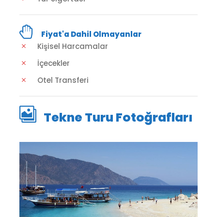
Fiyat'a Dahil Olmayanlar
Kişisel Harcamalar
İçecekler
Otel Transferi
Tekne Turu Fotoğrafları