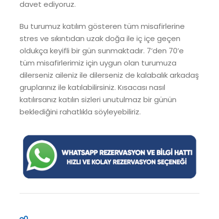
davet ediyoruz.
Bu turumuz katılım gösteren tüm misafirlerine
stres ve sıkıntıdan uzak doğa ile iç içe geçen
oldukça keyifli bir gün sunmaktadır. 7’den 70’e
tüm misafirlerimiz için uygun olan turumuza
dilerseniz aileniz ile dilerseniz de kalabalık arkadaş
gruplarınız ile katılabilirsiniz. Kısacası nasıl
katılırsanız katılın sizleri unutulmaz bir günün
beklediğini rahatlıkla söyleyebiliriz.