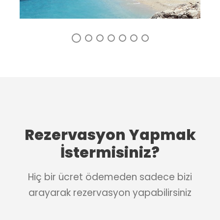
Rezervasyon Yapmak
İstermisiniz?
Hiç bir ücret ödemeden sadece bizi
arayarak rezervasyon yapabilirsiniz