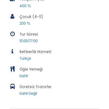
400 TL
Çocuk (4-11)
200 TL
Tur Süresi
10:00/17:00
Rehberlik Hizmeti
Türkçe
Öğle Yemeği
Dahil
Ücretsiz Transfer
Dahil Değil