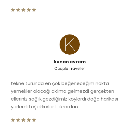
kenan evrem
Couple Traveller
tekne turunda en çok beğeneceğim nokta
yemekler olacağı aklıma gelmezdi gerçekten
elleriniz sağlık,gezdiğimiz koylardı doğa harikası
yerlerdi teşekkürler tekrardan