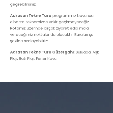
geçirebilirsiniz.
Adrasan Tekne Turu
programımız boyunca
elbette teknemizde vakit geçirmeyeceğiz.
Rotamız üzerinde birçok ziyaret edip mola
vereceğimiz noktalar da olacaktır. Buraları şu
şekilde sıralayabiliriz:
Adrasan Tekne Turu Güzergahı
: Suluada, Aşk
Plajı, Batı Plajı, Fener Koyu.