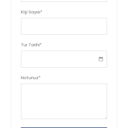
Kişi Sayısı
*
Tur Tarihi
*
Notunuz
*