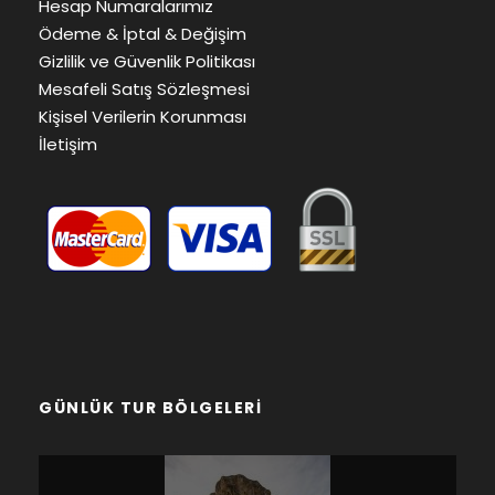
Hesap Numaralarımız
Ödeme & İptal & Değişim
Gizlilik ve Güvenlik Politikası
Mesafeli Satış Sözleşmesi
Kişisel Verilerin Korunması
İletişim
GÜNLÜK TUR BÖLGELERI