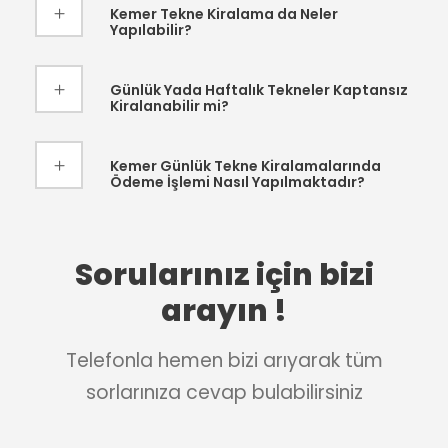
Kemer Tekne Kiralama da Neler
Yapılabilir?
Günlük Yada Haftalık Tekneler Kaptansız
Kiralanabilir mi?
Kemer Günlük Tekne Kiralamalarında
Ödeme İşlemi Nasıl Yapılmaktadır?
Sorularınız için bizi
arayın !
Telefonla hemen bizi arıyarak tüm
sorlarınıza cevap bulabilirsiniz