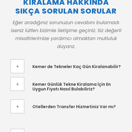
KİRALAMA HAKKINDA
SIKÇA SORULAN SORULAR
Eğer aradığınız sorunuzun cevabını bulamadı
iseniz lütfen bizimle iletişime geçiniz. Siz değerli
misafirlerimize yardımcı olmaktan mutluluk
duyarız.
Kemer de Tekneler Kaç Gün Kiralanabilir?
Kemer Günlük Tekne Kiralama İçin En
Uygun Fiyatı Nasıl Bulabiliriz?
Otellerden Transfer Hizmetiniz Var mı?