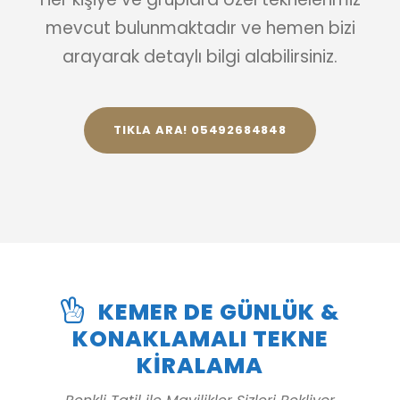
mevcut bulunmaktadır ve hemen bizi
arayarak detaylı bilgi alabilirsiniz.
TIKLA ARA! 05492684848
KEMER DE GÜNLÜK &
KONAKLAMALI TEKNE
KIRALAMA