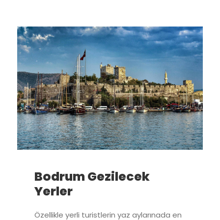
Bodrum Gezilecek
Yerler
Özellikle yerli turistlerin yaz aylarınada en