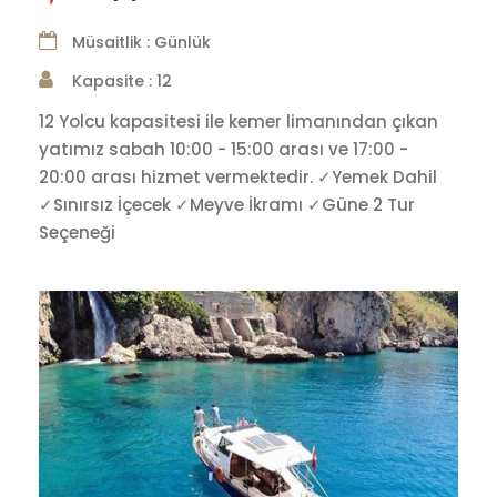
Müsaitlik : Günlük
Kapasite : 12
12 Yolcu kapasitesi ile kemer limanından çıkan
yatımız sabah 10:00 - 15:00 arası ve 17:00 -
20:00 arası hizmet vermektedir. ✓Yemek Dahil
✓Sınırsız İçecek ✓Meyve İkramı ✓Güne 2 Tur
Seçeneği