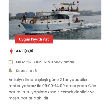
Uygun Fiyatlı Yat
ANT(G)6
Müsaitlik : Günlük & Konaklamalı
Kapasite : 6
Antalya limanı çıkışlı güne 2 tur yapabilen
motor yatımız ile 09:00-14:00 arası yada Gün
batımı turu yapılmaktadır. Yemek dahildir ve
meşrubatlar dahildir.