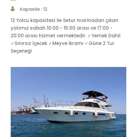
Kapasite : 12
12 Yolcu kapasitesi ile Setur marinadan çıkan
yatımız sabah 10:00 - 15:00 arası ve 17:00 -
20:00 arası hizmet vermektedir. ✓Yemek Dahil
✓Sınırsız İçecek ✓Meyve İkramı ✓Güne 2 Tur
Seçeneği