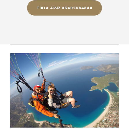
TIKLA ARA! 05492684848