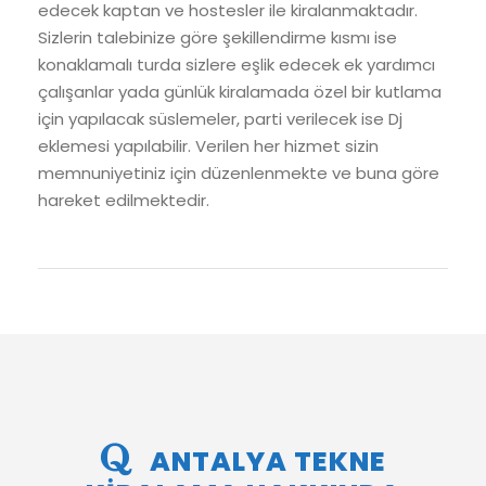
edecek kaptan ve hostesler ile kiralanmaktadır.
Sizlerin talebinize göre şekillendirme kısmı ise
konaklamalı turda sizlere eşlik edecek ek yardımcı
çalışanlar yada günlük kiralamada özel bir kutlama
için yapılacak süslemeler, parti verilecek ise Dj
eklemesi yapılabilir. Verilen her hizmet sizin
memnuniyetiniz için düzenlenmekte ve buna göre
hareket edilmektedir.
ANTALYA TEKNE