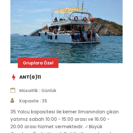
Gruplara Özel
ANT(G)11
Müsaitlik : Günlük
Kapasite : 35
35 Yolcu kapasitesi ile kemer limanından çıkan
yatımız sabah 10:00 - 15:00 arası ve 16:00 -
20:00 arası hizmet vermektedir. ✓Büyük