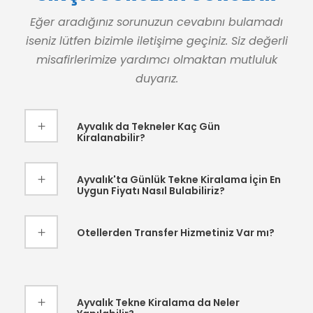
Eğer aradığınız sorunuzun cevabını bulamadı
iseniz lütfen bizimle iletişime geçiniz. Siz değerli
misafirlerimize yardımcı olmaktan mutluluk
duyarız.
Ayvalık da Tekneler Kaç Gün
Kiralanabilir?
Ayvalık'ta Günlük Tekne Kiralama İçin En
Uygun Fiyatı Nasıl Bulabiliriz?
Otellerden Transfer Hizmetiniz Var mı?
Ayvalık Tekne Kiralama da Neler