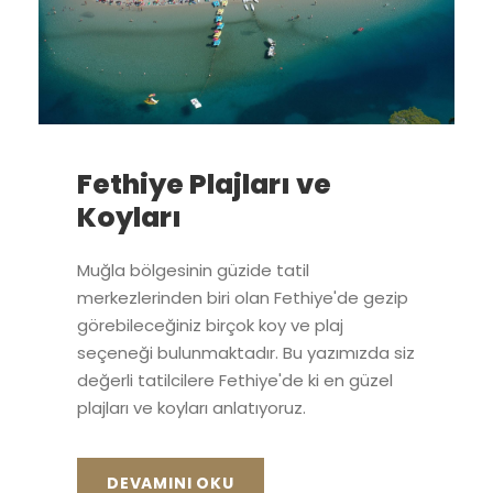
Fethiye Plajları ve
Koyları
Muğla bölgesinin güzide tatil
merkezlerinden biri olan Fethiye'de gezip
görebileceğiniz birçok koy ve plaj
seçeneği bulunmaktadır. Bu yazımızda siz
değerli tatilcilere Fethiye'de ki en güzel
plajları ve koyları anlatıyoruz.
DEVAMINI OKU