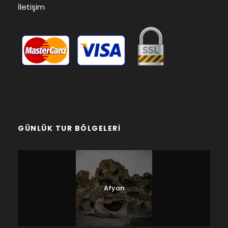
İletişim
GÜNLÜK TUR BÖLGELERI
Afyon