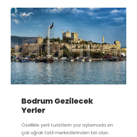
Bodrum Gezilecek
Yerler
Özellikle yerli turistlerin yaz aylarınada en
çok uğrak tatil merkezlerinden biri olan