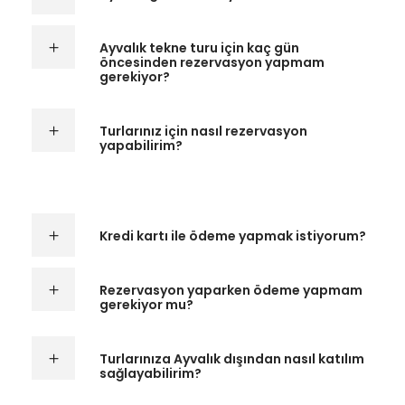
Ayvalık tekne turu için kaç gün
öncesinden rezervasyon yapmam
gerekiyor?
Turlarınız için nasıl rezervasyon
yapabilirim?
Kredi kartı ile ödeme yapmak istiyorum?
Rezervasyon yaparken ödeme yapmam
gerekiyor mu?
Turlarınıza Ayvalık dışından nasıl katılım
sağlayabilirim?