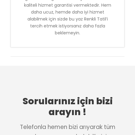
kaliteli hizmet garantisi vermektedir. Hem
daha ucuz, hemde daha iyi hizmet
alabilmek için sizde bu yaz Renkli Tatil’i
tercih etmek istiyorsanız daha fazla
beklemeyin.
Sorularınız için bizi
arayın !
Telefonla hemen bizi arıyarak tüm