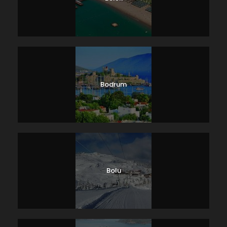
Bodrum
Bolu