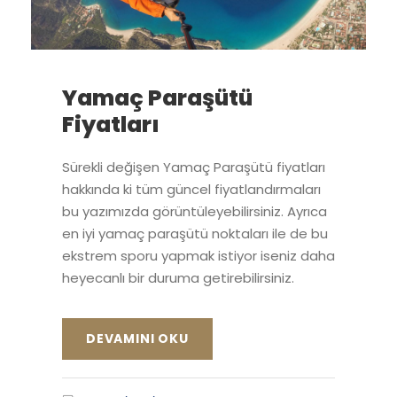
Yamaç Paraşütü
Fiyatları
Sürekli değişen Yamaç Paraşütü fiyatları
hakkında ki tüm güncel fiyatlandırmaları
bu yazımızda görüntüleyebilirsiniz. Ayrıca
en iyi yamaç paraşütü noktaları ile de bu
ekstrem sporu yapmak istiyor iseniz daha
heyecanlı bir duruma getirebilirsiniz.
DEVAMINI OKU