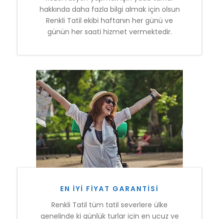
hakkında daha fazla bilgi almak için olsun
Renkli Tatil ekibi haftanın her günü ve
günün her saati hizmet vermektedir.
EN İYI FIYAT GARANTISI
Renkli Tatil tüm tatil severlere ülke
genelinde ki günlük turlar için en ucuz ve