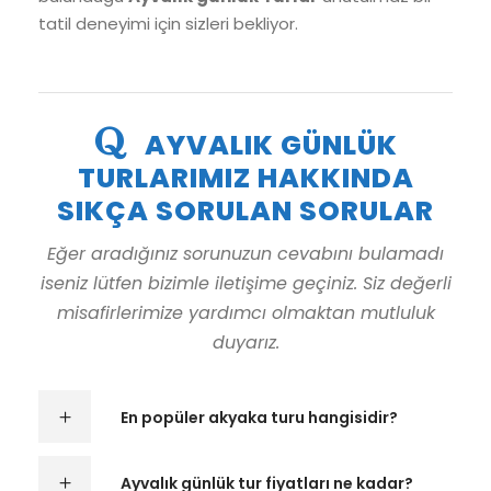
tatil deneyimi için sizleri bekliyor.
AYVALIK GÜNLÜK
TURLARIMIZ HAKKINDA
SIKÇA SORULAN SORULAR
Eğer aradığınız sorunuzun cevabını bulamadı
iseniz lütfen bizimle iletişime geçiniz. Siz değerli
misafirlerimize yardımcı olmaktan mutluluk
duyarız.
En popüler akyaka turu hangisidir?
Ayvalık günlük tur fiyatları ne kadar?