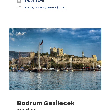
RENKLITATIL
BLOG
,
YAMAÇ PARAŞÜTÜ
Bodrum Gezilecek