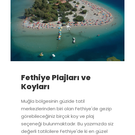
Fethiye Plajları ve
Koyları
Muğla bölgesinin güzide tatil
merkezlerinden biri olan Fethiye'de gezip
görebileceğiniz birçok koy ve plaj
seçeneği bulunmaktadır. Bu yazımızda siz
değerli tatilcilere Fethiye'de ki en güzel