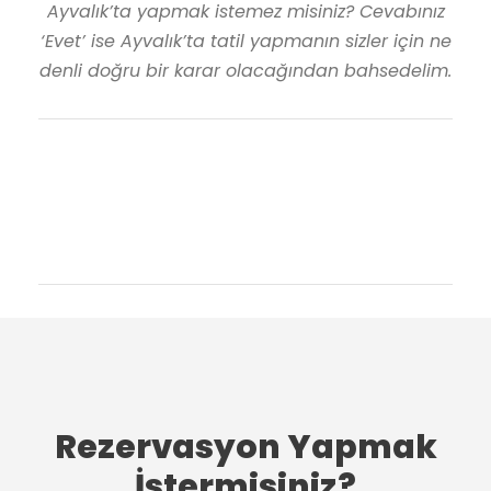
Ayvalık’ta yapmak istemez misiniz? Cevabınız
‘Evet’ ise Ayvalık’ta tatil yapmanın sizler için ne
denli doğru bir karar olacağından bahsedelim.
Rezervasyon Yapmak
İstermisiniz?