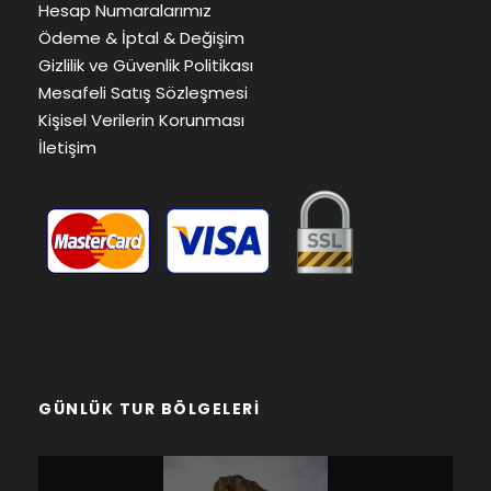
Hesap Numaralarımız
Ödeme & İptal & Değişim
Gizlilik ve Güvenlik Politikası
Mesafeli Satış Sözleşmesi
Kişisel Verilerin Korunması
İletişim
GÜNLÜK TUR BÖLGELERI