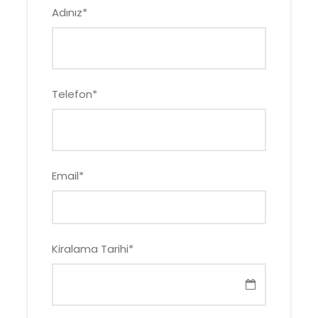
Adınız
*
Telefon
*
Email
*
Kiralama Tarihi
*