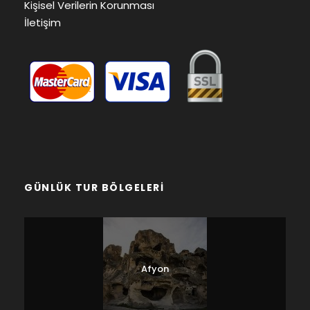
Kişisel Verilerin Korunması
İletişim
GÜNLÜK TUR BÖLGELERI
Afyon