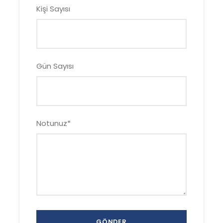
Kişi Sayısı
Gün Sayısı
Notunuz
*