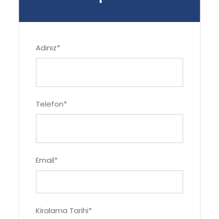
Adınız
*
Telefon
*
Email
*
Kiralama Tarihi
*