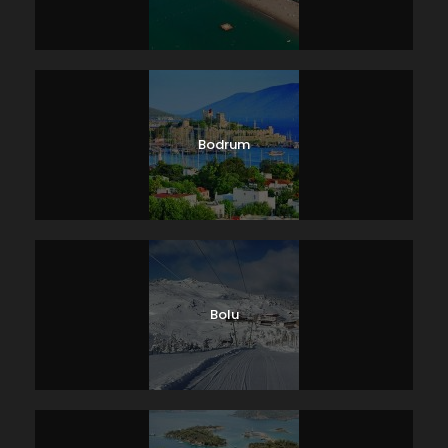
Bodrum
Bolu