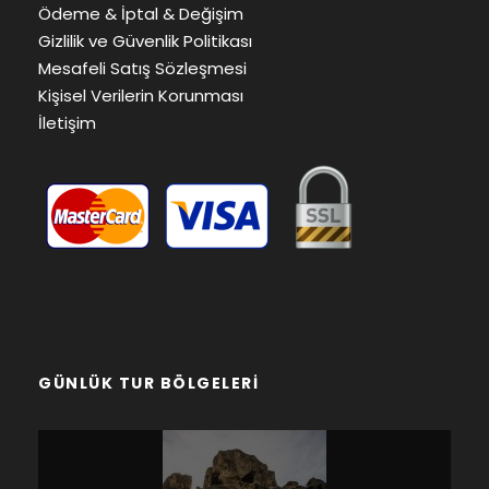
Ödeme & İptal & Değişim
Gizlilik ve Güvenlik Politikası
Mesafeli Satış Sözleşmesi
Kişisel Verilerin Korunması
İletişim
GÜNLÜK TUR BÖLGELERI