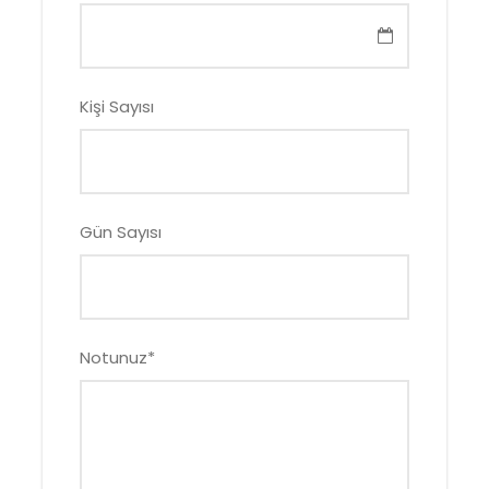
Kişi Sayısı
Gün Sayısı
Notunuz
*