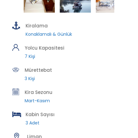
Kiralama
Konaklamalı & Günlük
Yolcu Kapasitesi
7 Kişi
Mürettebat
3 Kişi
Kira Sezonu
Mart-Kasım
Kabin Sayısı
3 Adet
Liman