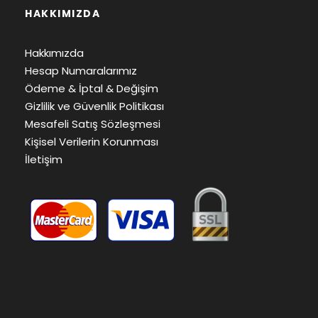
HAKKIMIZDA
Hakkımızda
Hesap Numaralarımız
Ödeme & İptal & Değişim
Gizlilik ve Güvenlik Politikası
Mesafeli Satış Sözleşmesi
Kişisel Verilerin Korunması
İletişim