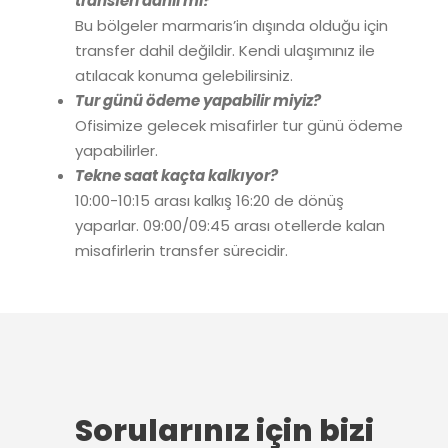
transferi dahil mi?
Bu bölgeler marmaris’in dışında olduğu için
transfer dahil değildir. Kendi ulaşımınız ile
atılacak konuma gelebilirsiniz.
Tur günü ödeme yapabilir miyiz?
Ofisimize gelecek misafirler tur günü ödeme
yapabilirler.
Tekne saat kaçta kalkıyor?
10:00-10:15 arası kalkış 16:20 de dönüş
yaparlar. 09:00/09:45 arası otellerde kalan
misafirlerin transfer sürecidir.
Sorularınız için bizi