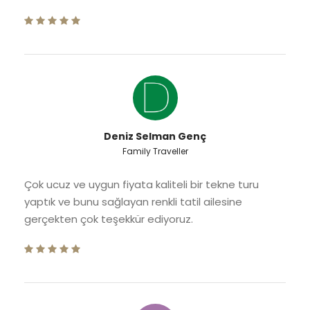
Deniz Selman Genç
Family Traveller
Çok ucuz ve uygun fiyata kaliteli bir tekne turu
yaptık ve bunu sağlayan renkli tatil ailesine
gerçekten çok teşekkür ediyoruz.