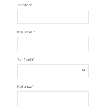
Telefon
*
Kişi Sayısı
*
Tur Tarihi
*
Notunuz
*