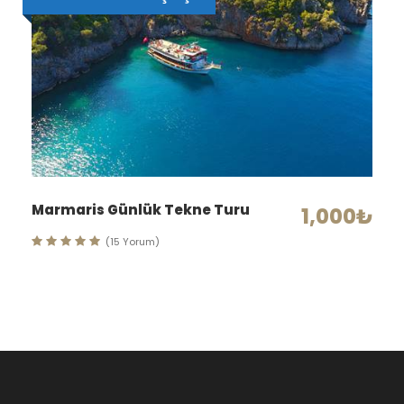
Marmaris Günlük Tekne Turu
1,000₺
(15 Yorum)