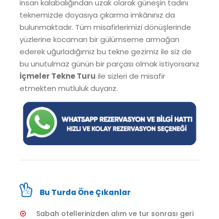
insan kalabalığından uzak olarak güneşin tadını
teknemizde doyasıya çıkarma imkânınız da
bulunmaktadır. Tüm misafirlerimizi dönüşlerinde
yüzlerine kocaman bir gülümseme armağan
ederek uğurladığımız bu tekne gezimiz ile siz de
bu unutulmaz günün bir parçası olmak istiyorsanız
İçmeler Tekne Turu
ile sizleri de misafir
etmekten mutluluk duyarız.
Bu Turda Öne Çıkanlar
Sabah otellerinizden alım ve tur sonrası geri