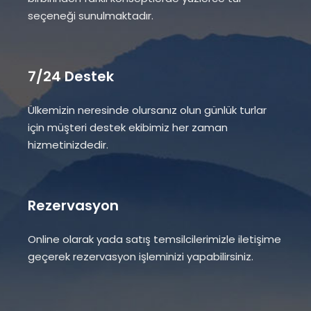
seçeneği sunulmaktadır.
7/24 Destek
Ülkemizin neresinde olursanız olun günlük turlar
için müşteri destek ekibimiz her zaman
hizmetinizdedir.
Rezervasyon
Online olarak yada satış temsilcilerimizle iletişime
geçerek rezervasyon işleminizi yapabilirsiniz.