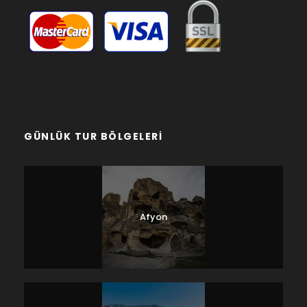
GÜNLÜK TUR BÖLGELERI
Afyon