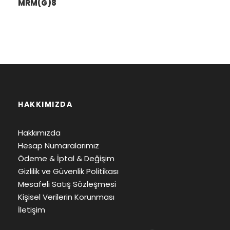
MRM(G)8
HAKKIMIZDA
Hakkımızda
Hesap Numaralarımız
Ödeme & İptal & Değişim
Gizlilik ve Güvenlik Politikası
Mesafeli Satış Sözleşmesi
Kişisel Verilerin Korunması
İletişim