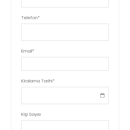
Telefon
*
Email
*
Kiralama Tarihi
*
Kişi Sayısı