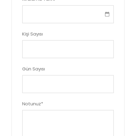
Kişi Sayısı
Gün Sayısı
Notunuz
*