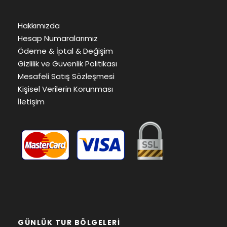
Hakkımızda
Hesap Numaralarımız
Ödeme & İptal & Değişim
Gizlilik ve Güvenlik Politikası
Mesafeli Satış Sözleşmesi
Kişisel Verilerin Korunması
İletişim
GÜNLÜK TUR BÖLGELERI