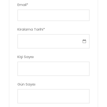
Email
*
Kiralama Tarihi
*
Kişi Sayısı
Gün Sayısı