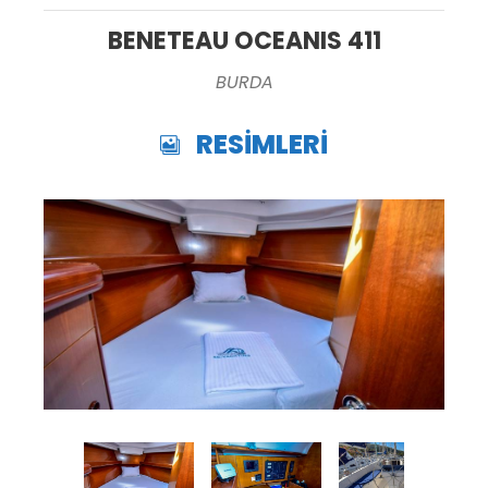
BENETEAU OCEANIS 411
BURDA
RESİMLERİ