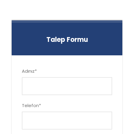
Talep Formu
Adınız
*
Telefon
*