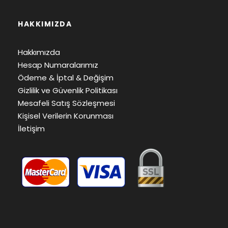
HAKKIMIZDA
Hakkımızda
Hesap Numaralarımız
Ödeme & İptal & Değişim
Gizlilik ve Güvenlik Politikası
Mesafeli Satış Sözleşmesi
Kişisel Verilerin Korunması
İletişim