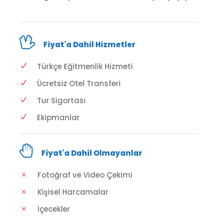
Fiyat'a Dahil Hizmetler
Türkçe Eğitmenlik Hizmeti
Ücretsiz Otel Transferi
Tur Sigortası
Ekipmanlar
Fiyat'a Dahil Olmayanlar
Fotoğraf ve Video Çekimi
Kişisel Harcamalar
İçecekler