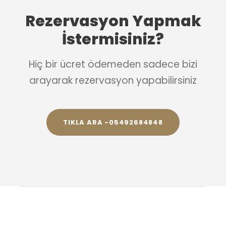
Rezervasyon Yapmak
İstermisiniz?
Hiç bir ücret ödemeden sadece bizi
arayarak rezervasyon yapabilirsiniz
TIKLA ARA -05492684848