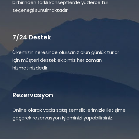
birbirinden farklı konseptlerde yüzlerce tur
seçeneği sunulmaktadır.
7/24 Destek
Ülkemizin neresinde olursanız olun günlük turlar
için müşteri destek ekibimiz her zaman
hizmetinizdedir.
Rezervasyon
Online olarak yada satış temsilcilerimizle iletişime
geçerek rezervasyon işleminizi yapabilirsiniz.