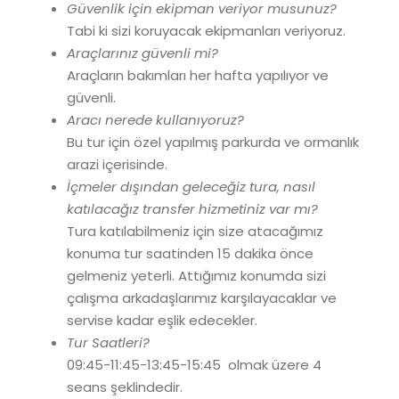
Güvenlik için ekipman veriyor musunuz?
Tabi ki sizi koruyacak ekipmanları veriyoruz.
Araçlarınız güvenli mi?
Araçların bakımları her hafta yapılıyor ve
güvenli.
Aracı nerede kullanıyoruz?
Bu tur için özel yapılmış parkurda ve ormanlık
arazi içerisinde.
İçmeler dışından geleceğiz tura, nasıl
katılacağız transfer hizmetiniz var mı?
Tura katılabilmeniz için size atacağımız
konuma tur saatinden 15 dakika önce
gelmeniz yeterli. Attığımız konumda sizi
çalışma arkadaşlarımız karşılayacaklar ve
servise kadar eşlik edecekler.
Tur Saatleri?
09:45-11:45-13:45-15:45 olmak üzere 4
seans şeklindedir.