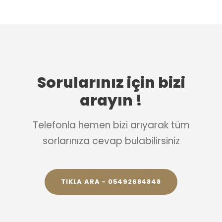
Sorularınız için bizi
arayın !
Telefonla hemen bizi arıyarak tüm
sorlarınıza cevap bulabilirsiniz
TIKLA ARA - 05492684848