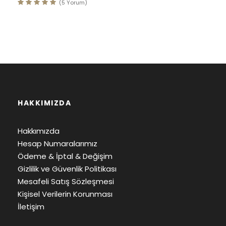
(5 Yorum)
HAKKIMIZDA
Hakkımızda
Hesap Numaralarımız
Ödeme & İptal & Değişim
Gizlilik ve Güvenlik Politikası
Mesafeli Satış Sözleşmesi
Kişisel Verilerin Korunması
İletişim