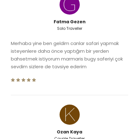
Fatma Gezen
Solo Traveller
Merhaba yine ben geldim canlar safari yapmak
isteyenlere daha önce yaptığım bir yerden
bahsetmek istiyorum marmaris bugy saferiyi çok
sevdim sizlere de tavsiye ederim
Ozan Kaya
Couple Traveller