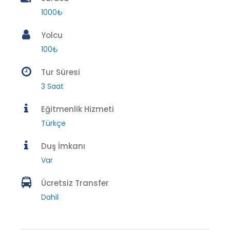
1000₺
Yolcu
100₺
Tur Süresi
3 Saat
Eğitmenlik Hizmeti
Türkçe
Duş İmkanı
Var
Ücretsiz Transfer
Dahil