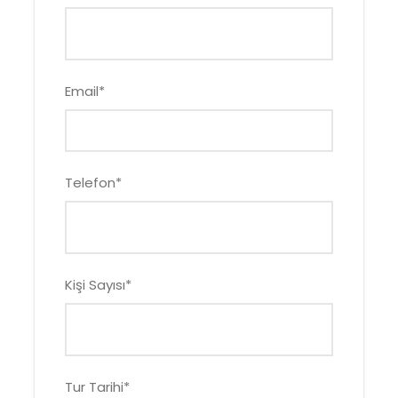
Email
*
Telefon
*
Kişi Sayısı
*
Tur Tarihi
*