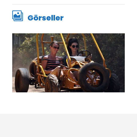
Görseller