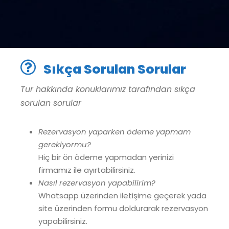
Sıkça Sorulan Sorular
Tur hakkında konuklarımız tarafından sıkça
sorulan sorular
Rezervasyon yaparken ödeme yapmam
gerekiyormu?
Hiç bir ön ödeme yapmadan yerinizi
firmamız ile ayırtabilirsiniz.
Nasıl rezervasyon yapabilirim?
Whatsapp üzerinden iletişime geçerek yada
site üzerinden formu doldurarak rezervasyon
yapabilirsiniz.