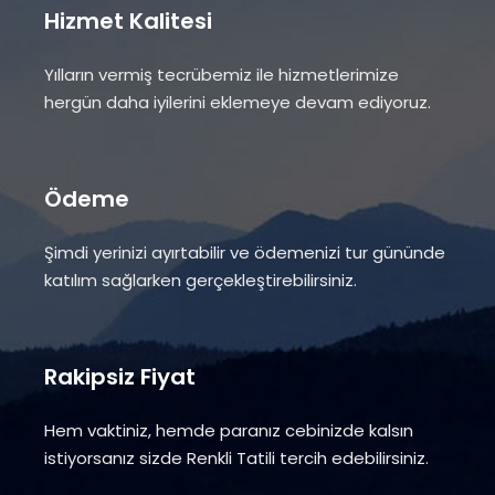
Hizmet Kalitesi
Yılların vermiş tecrübemiz ile hizmetlerimize
hergün daha iyilerini eklemeye devam ediyoruz.
Ödeme
Şimdi yerinizi ayırtabilir ve ödemenizi tur gününde
katılım sağlarken gerçekleştirebilirsiniz.
Rakipsiz Fiyat
Hem vaktiniz, hemde paranız cebinizde kalsın
istiyorsanız sizde Renkli Tatili tercih edebilirsiniz.