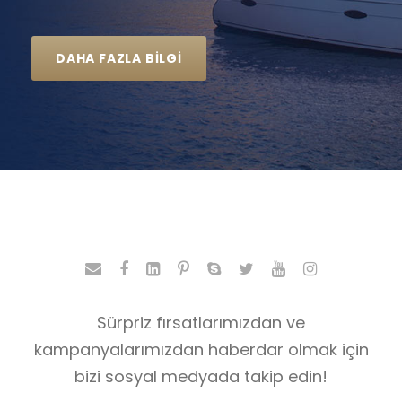
DAHA FAZLA BILGI
Sürpriz fırsatlarımızdan ve
kampanyalarımızdan haberdar olmak için
bizi sosyal medyada takip edin!