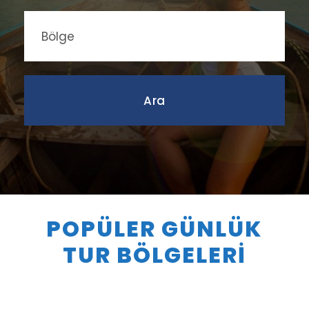
POPÜLER GÜNLÜK
TUR BÖLGELERİ