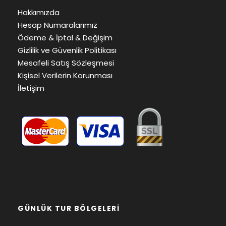
Hakkımızda
Hesap Numaralarımız
Ödeme & İptal & Değişim
Gizlilik ve Güvenlik Politikası
Mesafeli Satış Sözleşmesi
Kişisel Verilerin Korunması
İletişim
GÜNLÜK TUR BÖLGELERI