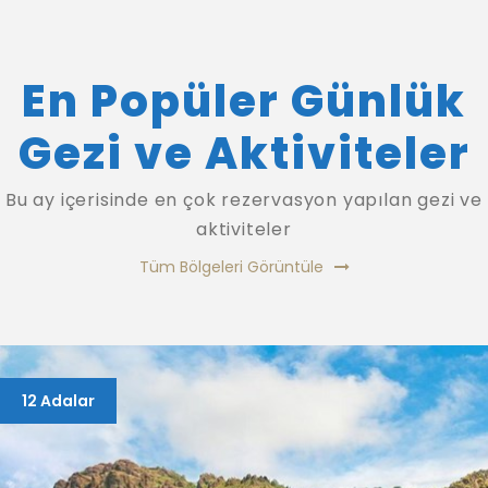
En Popüler Günlük
Gezi ve Aktiviteler
Bu ay içerisinde en çok rezervasyon yapılan gezi ve
aktiviteler
Tüm Bölgeleri Görüntüle
Marmaris Körfezi