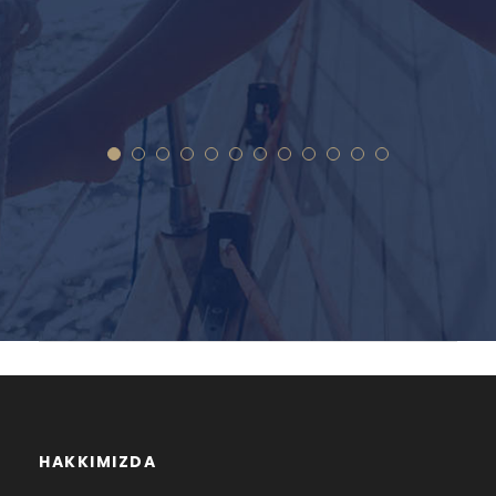
HAKKIMIZDA