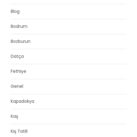
Blog
Bodrum
Bozburun
Datça
Fethiye
Genel
Kapadokya
Kaş
Kış Tatili