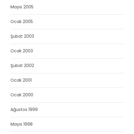
Mayıs 2005
Ocak 2005
Şubat 2003
Ocak 2003
Şubat 2002
Ocak 2001
Ocak 2000
Ağustos 1999
Mayıs 1998