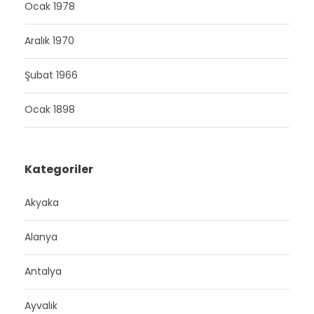
Ocak 1978
Aralık 1970
Şubat 1966
Ocak 1898
Kategoriler
Akyaka
Alanya
Antalya
Ayvalık