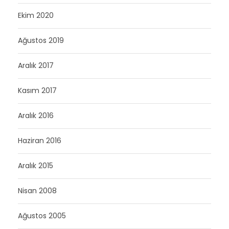
Ekim 2020
Ağustos 2019
Aralık 2017
Kasım 2017
Aralık 2016
Haziran 2016
Aralık 2015
Nisan 2008
Ağustos 2005