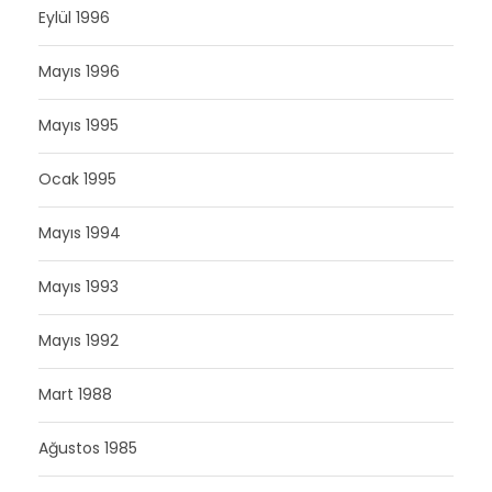
Eylül 1996
Mayıs 1996
Mayıs 1995
Ocak 1995
Mayıs 1994
Mayıs 1993
Mayıs 1992
Mart 1988
Ağustos 1985