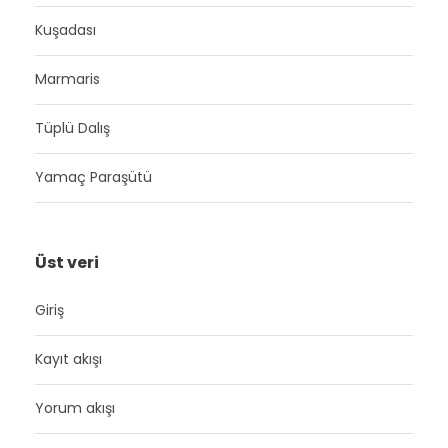
Kuşadası
Marmaris
Tüplü Dalış
Yamaç Paraşütü
Üst veri
Giriş
Kayıt akışı
Yorum akışı