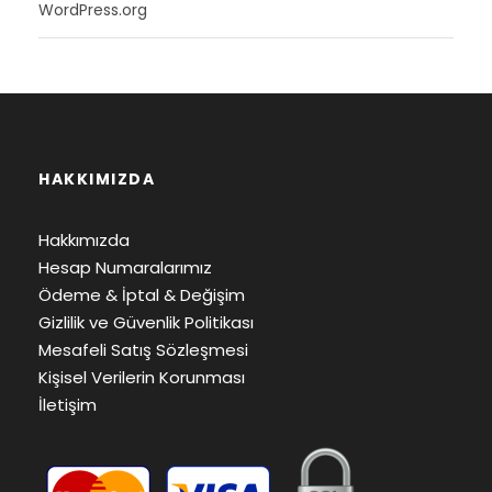
WordPress.org
HAKKIMIZDA
Hakkımızda
Hesap Numaralarımız
Ödeme & İptal & Değişim
Gizlilik ve Güvenlik Politikası
Mesafeli Satış Sözleşmesi
Kişisel Verilerin Korunması
İletişim