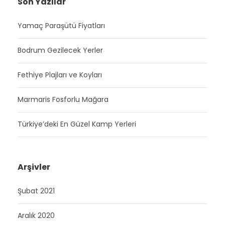
Son Yazılar
Yamaç Paraşütü Fiyatları
Bodrum Gezilecek Yerler
Fethiye Plajları ve Koyları
Marmaris Fosforlu Mağara
Türkiye’deki En Güzel Kamp Yerleri
Arşivler
Şubat 2021
Aralık 2020