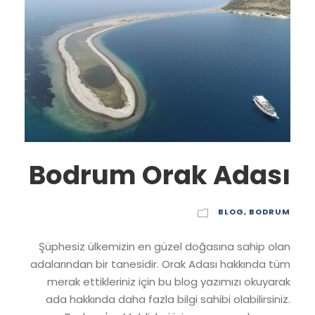
Bodrum Orak Adası
BLOG
,
BODRUM
Şüphesiz ülkemizin en güzel doğasına sahip olan
adalarından bir tanesidir. Orak Adası hakkında tüm
merak ettikleriniz için bu blog yazımızı okuyarak
ada hakkında daha fazla bilgi sahibi olabilirsiniz.