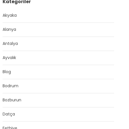
Kategoriler
Akyaka
Alanya
Antalya
Ayvalık
Blog
Bodrum
Bozburun
Datça
Fethiye