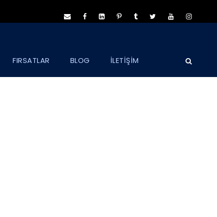
FIRSATLAR
BLOG
İLETİŞİM