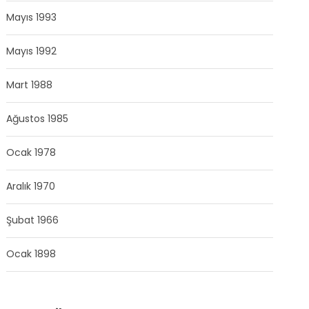
Mayıs 1993
Mayıs 1992
Mart 1988
Ağustos 1985
Ocak 1978
Aralık 1970
Şubat 1966
Ocak 1898