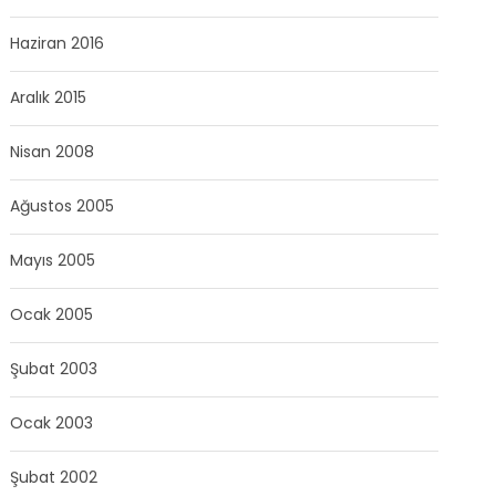
Haziran 2016
Aralık 2015
Nisan 2008
Ağustos 2005
Mayıs 2005
Ocak 2005
Şubat 2003
Ocak 2003
Şubat 2002