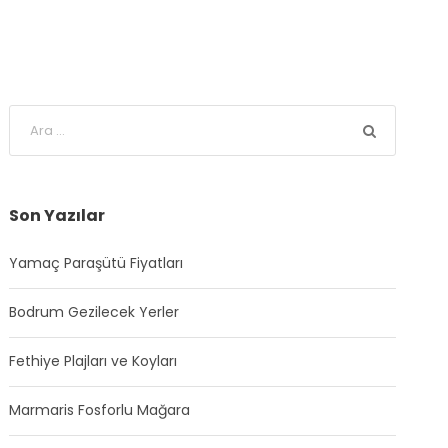
Son Yazılar
Yamaç Paraşütü Fiyatları
Bodrum Gezilecek Yerler
Fethiye Plajları ve Koyları
Marmaris Fosforlu Mağara