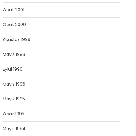
Ocak 2001
Ocak 2000
Ağustos 1999
Mayıs 1998
Eylül 1996
Mayıs 1996
Mayıs 1995
Ocak 1995
Mayıs 1994