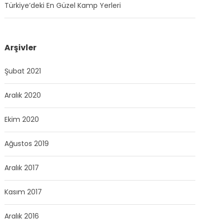
Türkiye’deki En Güzel Kamp Yerleri
Arşivler
Şubat 2021
Aralık 2020
Ekim 2020
Ağustos 2019
Aralık 2017
Kasım 2017
Aralık 2016