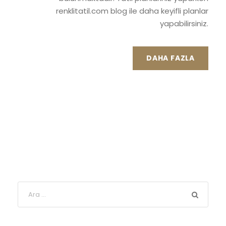
renklitatil.com blog ile daha keyifli planlar
yapabilirsiniz.
DAHA FAZLA