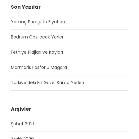
Son Yazılar
Yamaç Paraşütü Fiyatları
Bodrum Gezilecek Yerler
Fethiye Plajları ve Koyları
Marmaris Fosforlu Mağara
Türkiye’deki En Güzel Kamp Yerleri
Arşivler
Şubat 2021