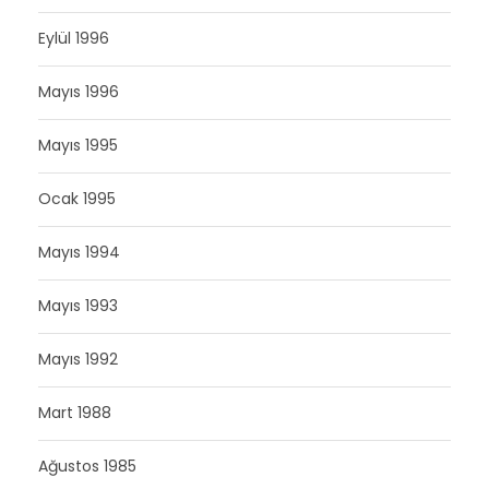
Eylül 1996
Mayıs 1996
Mayıs 1995
Ocak 1995
Mayıs 1994
Mayıs 1993
Mayıs 1992
Mart 1988
Ağustos 1985