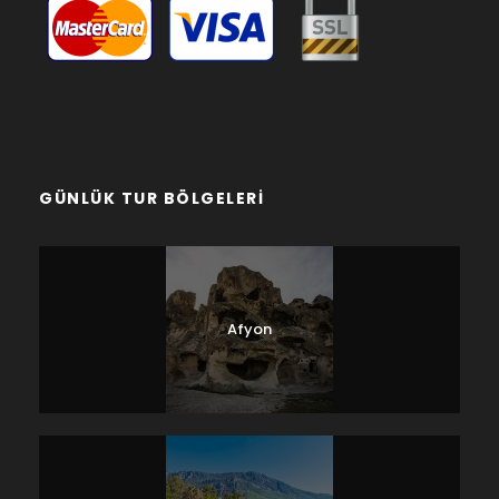
GÜNLÜK TUR BÖLGELERI
Afyon