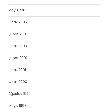
Mayıs 2005
Ocak 2005
Şubat 2003
Ocak 2003
Şubat 2002
Ocak 2001
Ocak 2000
Ağustos 1999
Mayıs 1998