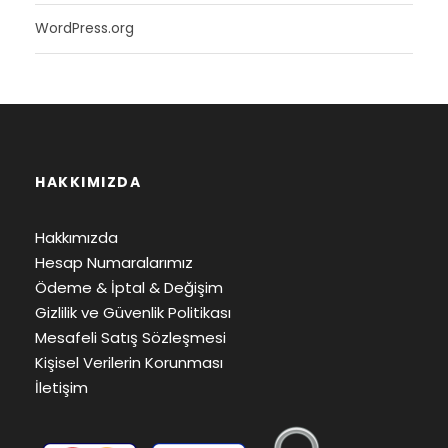
WordPress.org
HAKKIMIZDA
Hakkımızda
Hesap Numaralarımız
Ödeme & İptal & Değişim
Gizlilik ve Güvenlik Politikası
Mesafeli Satış Sözleşmesi
Kişisel Verilerin Korunması
İletişim