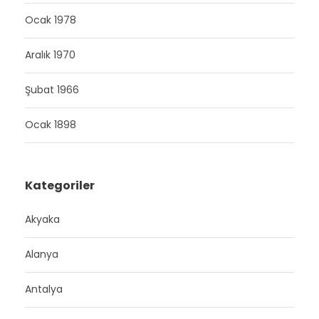
Ocak 1978
Aralık 1970
Şubat 1966
Ocak 1898
Kategoriler
Akyaka
Alanya
Antalya