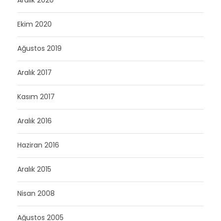
Aralık 2020
Ekim 2020
Ağustos 2019
Aralık 2017
Kasım 2017
Aralık 2016
Haziran 2016
Aralık 2015
Nisan 2008
Ağustos 2005