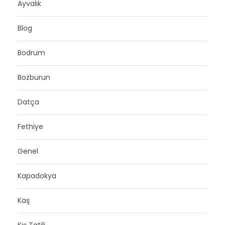
Ayvalık
Blog
Bodrum
Bozburun
Datça
Fethiye
Genel
Kapadokya
Kaş